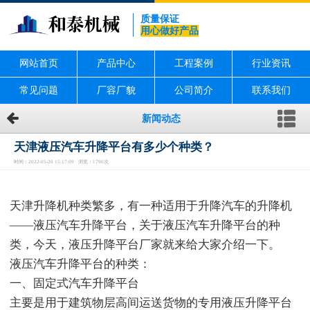
质量保证
用心做好产品
网站首页
产品中心
工程案例
行业资讯
常见问题
厂容厂貌
公司简介
联系我们
新闻动态
天津液压汽车升降平台有多少个种类？
时间：2022-05-26 15:17:09 浏览：1790次
天津升降机种类繁多，有一种适用于升降汽车的升降机
——液压汽车升降平台，关于液压汽车升降平台的种
类，今天，液压升降平台厂家就来给大家介绍一下。
液压汽车升降平台的种类：
一、固定式汽车升降平台
主要是用于建筑物层高间运送货物的专用液压升降平台